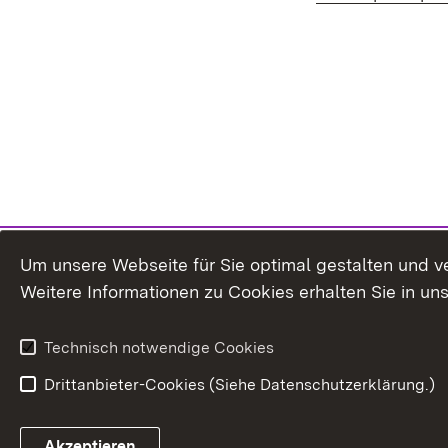
Um unsere Webseite für Sie optimal gestalten und v
Weitere Informationen zu Cookies erhalten Sie in un
Technisch notwendige Cookies
Drittanbieter-Cookies (Siehe Datenschutzerklärung.)
In
Akzeptieren