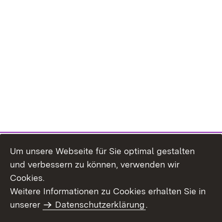
Um unsere Webseite für Sie optimal gestalten
und verbessern zu können, verwenden wir
Cookies.
Weitere Informationen zu Cookies erhalten Sie in
Inhaltsübersicht
Kontakt
unserer
Datenschutzerklärung
.
Impressum
Datenschutz