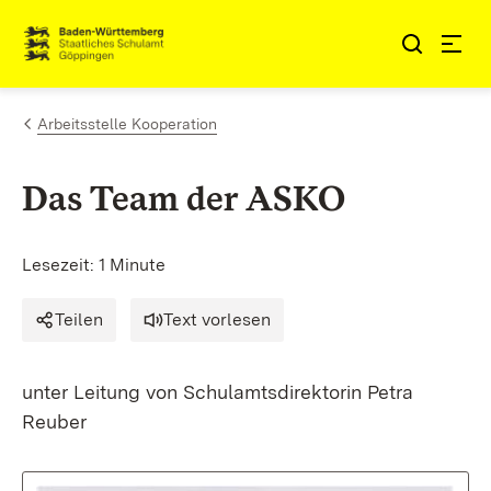
Zum Inhalt springen
Link zur Startseite
Arbeitsstelle Kooperation
Das Team der ASKO
Lesezeit: 1 Minute
Teilen
Text vorlesen
unter Leitung von Schulamtsdirektorin Petra
Reuber