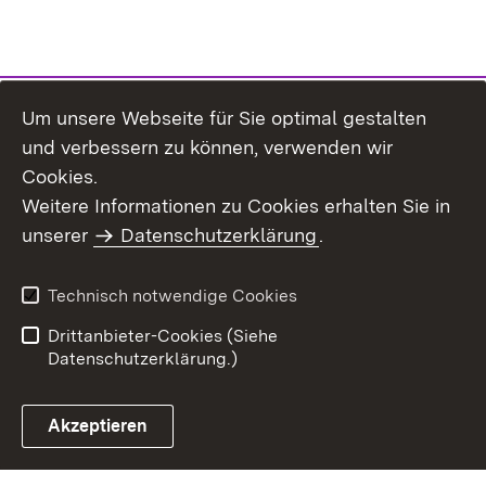
Um unsere Webseite für Sie optimal gestalten
und verbessern zu können, verwenden wir
Cookies.
Weitere Informationen zu Cookies erhalten Sie in
Inhaltsübersicht
Kontakt
unserer
Datenschutzerklärung
.
Impressum
Datenschutz
Benutzungshinweise
Erklärung zur
Technisch notwendige Cookies
Barrierefreiheit
Drittanbieter-Cookies (Siehe
Datenschutzerklärung.)
Akzeptieren