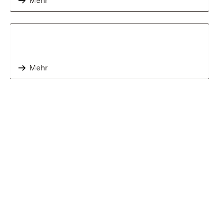
Mehr
Mehr