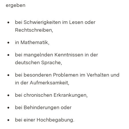
ergeben
bei Schwierigkeiten im Lesen oder
Rechtschreiben,
in Mathematik,
bei mangelnden Kenntnissen in der
deutschen Sprache,
bei besonderen Problemen im Verhalten und
in der Aufmerksamkeit,
bei chronischen Erkrankungen,
bei Behinderungen oder
bei einer Hochbegabung.