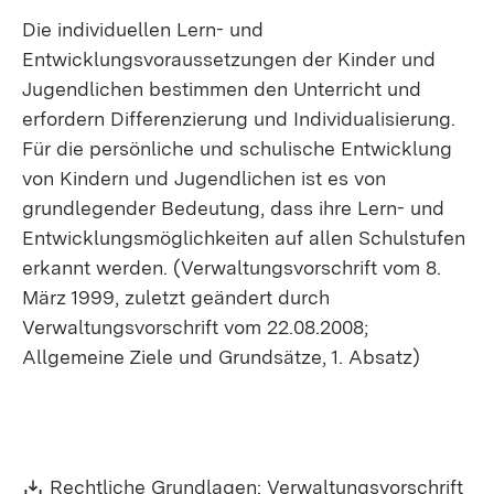
Die individuellen Lern- und
Entwicklungsvoraussetzungen der Kinder und
Jugendlichen bestimmen den Unterricht und
erfordern Differenzierung und Individualisierung.
Für die persönliche und schulische Entwicklung
von Kindern und Jugendlichen ist es von
grundlegender Bedeutung, dass ihre Lern- und
Entwicklungsmöglichkeiten auf allen Schulstufen
erkannt werden. (Verwaltungsvorschrift vom 8.
März 1999, zuletzt geändert durch
Verwaltungsvorschrift vom 22.08.2008;
Allgemeine Ziele und Grundsätze, 1. Absatz)
Download:
(Öf
Rechtliche Grundlagen: Verwaltungsvorschrift