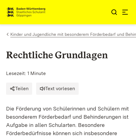
Zum Inhalt springen
Link zur Startseite
Kinder und Jugendliche mit besonderem Förderbedarf und Behi
Rechtliche Grundlagen
Lesezeit: 1 Minute
Teilen
Text vorlesen
Die Förderung von Schülerinnen und Schülern mit
besonderem Förderbedarf und Behinderungen ist
Aufgabe in allen Schularten. Besondere
Förderbedürfnisse können sich insbesondere