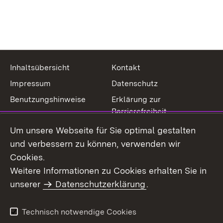
Inhaltsübersicht
Kontakt
Impressum
Datenschutz
Benutzungshinweise
Erklärung zur
Barrierefreiheit
Um unsere Webseite für Sie optimal gestalten
und verbessern zu können, verwenden wir
Cookies.
Weitere Informationen zu Cookies erhalten Sie in
unserer
Datenschutzerklärung
.
Technisch notwendige Cookies