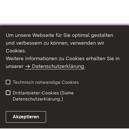
Um unsere Webseite für Sie optimal gestalten
und verbessern zu können, verwenden wir
Cookies.
Weitere Informationen zu Cookies erhalten Sie in
Inhaltsübersicht
Kontakt
unserer
Datenschutzerklärung
.
Impressum
Datenschutz
Benutzungshinweise
Erklärung zur
Technisch notwendige Cookies
Barrierefreiheit
Drittanbieter-Cookies (Siehe
Datenschutzerklärung.)
Akzeptieren