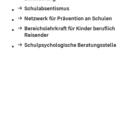
Schulabsentismus
Netzwerk für Prävention an Schulen
Bereichslehrkraft für Kinder beruflich
Reisender
Schulpsychologische Beratungsstelle