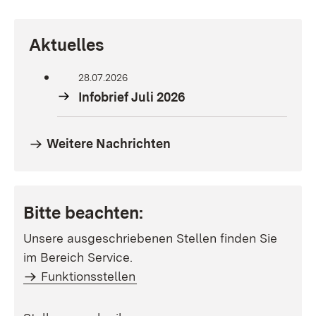
Aktuelles
28.07.2026
Infobrief Juli 2026
Weitere Nachrichten
Bitte beachten:
Unsere ausgeschriebenen Stellen finden Sie
im Bereich Service.
Funktionsstellen