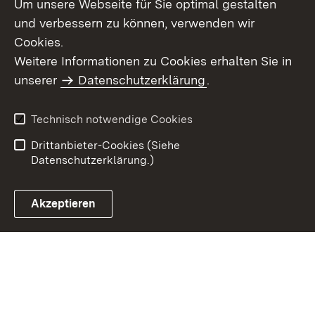
Um unsere Webseite für Sie optimal gestalten
und verbessern zu können, verwenden wir
Cookies.
Weitere Informationen zu Cookies erhalten Sie in
Inhaltsübersicht
Kontakt
unserer
Datenschutzerklärung
.
Impressum
Datenschutz
Benutzungshinweise
Erklärung zur
Technisch notwendige Cookies
Barrierefreiheit
Drittanbieter-Cookies (Siehe
Datenschutzerklärung.)
Akzeptieren