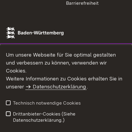
Barrierefreiheit
Um unsere Webseite für Sie optimal gestalten
und verbessern zu können, verwenden wir
Cookies.
Weitere Informationen zu Cookies erhalten Sie in
unserer
Datenschutzerklärung
.
Technisch notwendige Cookies
Drittanbieter-Cookies (Siehe
Datenschutzerklärung.)