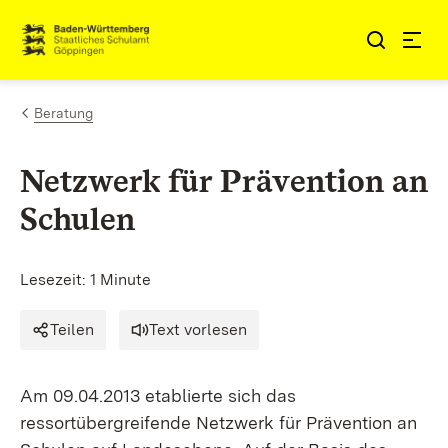
Zum Inhalt springen
Link zur Startseite
Beratung
Netzwerk für Prävention an
Schulen
Lesezeit: 1 Minute
Teilen
Text vorlesen
Am 09.04.2013 etablierte sich das
ressortübergreifende Netzwerk für Prävention an