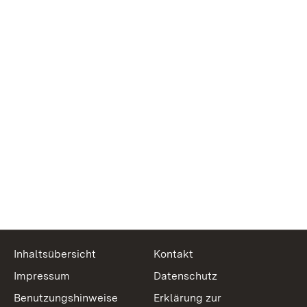
Inhaltsübersicht
Kontakt
Impressum
Datenschutz
Benutzungshinweise
Erklärung zur