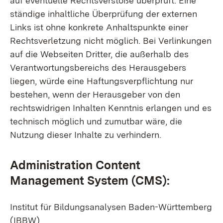
auf eventuelle Rechtsverstöße überprüft. Eine
ständige inhaltliche Überprüfung der externen
Links ist ohne konkrete Anhaltspunkte einer
Rechtsverletzung nicht möglich. Bei Verlinkungen
auf die Webseiten Dritter, die außerhalb des
Verantwortungsbereichs des Herausgebers
liegen, würde eine Haftungsverpflichtung nur
bestehen, wenn der Herausgeber von den
rechtswidrigen Inhalten Kenntnis erlangen und es
technisch möglich und zumutbar wäre, die
Nutzung dieser Inhalte zu verhindern.
Administration Content
Management System (CMS):
Institut für Bildungsanalysen Baden-Württemberg
(IBBW)