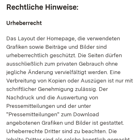
Rechtliche Hinweise:
Urheberrecht
Das Layout der Homepage, die verwendeten
Grafiken sowie Beiträge und Bilder sind
urheberrechtlich geschützt. Die Seiten dürfen
ausschließlich zum privaten Gebrauch ohne
jegliche Änderung vervielfältigt werden. Eine
Verbreitung von Kopien oder Auszügen ist nur mit
schriftlicher Genehmigung zulässig. Der
Nachdruck und die Auswertung von
Pressemitteilungen und der unter
"Pressemitteilungen" zum Download
angebotenen Grafiken und Bilder ist gestattet.
Urheberrechte Dritter sind zu beachten. Die
Inhalte Dritter sind als solche kenntlich gemacht.