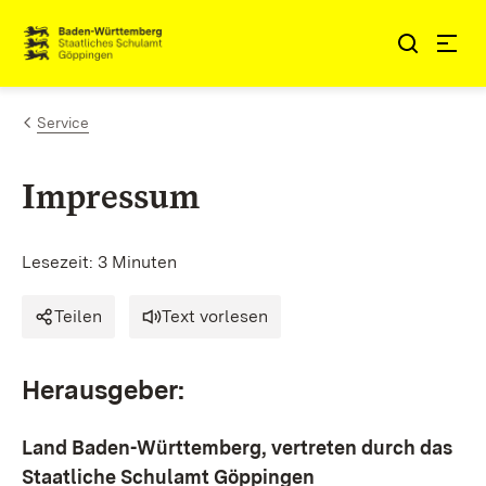
Zum Inhalt springen
Link zur Startseite
Service
Impressum
Lesezeit: 3 Minuten
Teilen
Text vorlesen
Herausgeber:
Land Baden-Württemberg, vertreten durch das
Staatliche Schulamt Göppingen