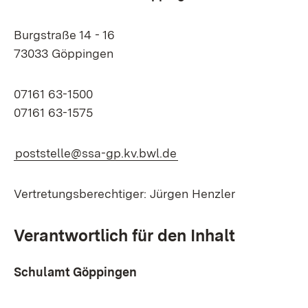
Burgstraße 14 - 16
73033 Göppingen
07161 63-1500
07161 63-1575
poststelle@ssa-gp.kv.bwl.de
Vertretungsberechtiger: Jürgen Henzler
Verantwortlich für den Inhalt
Schulamt Göppingen