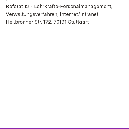
Referat 12 - Lehrkräfte-Personalmanagement,
Verwaltungsverfahren, Internet/Intranet
Heilbronner Str. 172, 70191 Stuttgart