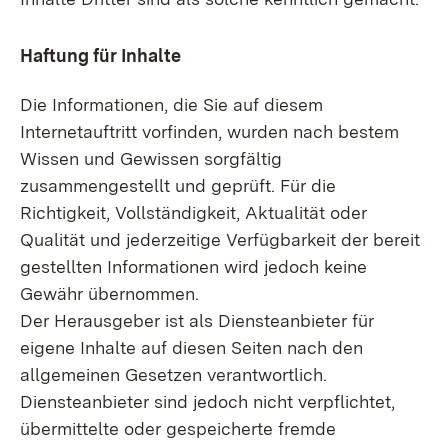
Haftung für Inhalte
Die Informationen, die Sie auf diesem
Internetauftritt vorfinden, wurden nach bestem
Wissen und Gewissen sorgfältig
zusammengestellt und geprüft. Für die
Richtigkeit, Vollständigkeit, Aktualität oder
Qualität und jederzeitige Verfügbarkeit der bereit
gestellten Informationen wird jedoch keine
Gewähr übernommen.
Der Herausgeber ist als Diensteanbieter für
eigene Inhalte auf diesen Seiten nach den
allgemeinen Gesetzen verantwortlich.
Diensteanbieter sind jedoch nicht verpflichtet,
übermittelte oder gespeicherte fremde