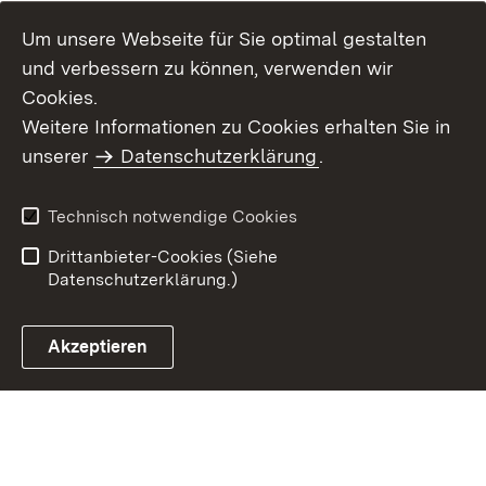
Um unsere Webseite für Sie optimal gestalten
und verbessern zu können, verwenden wir
Cookies.
Weitere Informationen zu Cookies erhalten Sie in
Inhaltsübersicht
Kontakt
unserer
Datenschutzerklärung
.
Impressum
Datenschutz
Benutzungshinweise
Erklärung zur
Technisch notwendige Cookies
Barrierefreiheit
Drittanbieter-Cookies (Siehe
Datenschutzerklärung.)
Akzeptieren