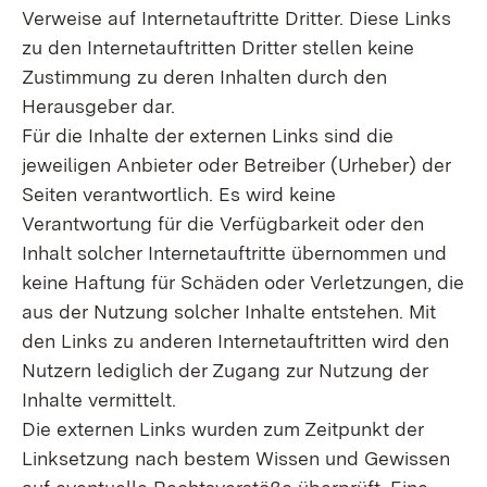
Verweise auf Internetauftritte Dritter. Diese Links
zu den Internetauftritten Dritter stellen keine
Zustimmung zu deren Inhalten durch den
Herausgeber dar.
Für die Inhalte der externen Links sind die
jeweiligen Anbieter oder Betreiber (Urheber) der
Seiten verantwortlich. Es wird keine
Verantwortung für die Verfügbarkeit oder den
Inhalt solcher Internetauftritte übernommen und
keine Haftung für Schäden oder Verletzungen, die
aus der Nutzung solcher Inhalte entstehen. Mit
den Links zu anderen Internetauftritten wird den
Nutzern lediglich der Zugang zur Nutzung der
Inhalte vermittelt.
Die externen Links wurden zum Zeitpunkt der
Linksetzung nach bestem Wissen und Gewissen