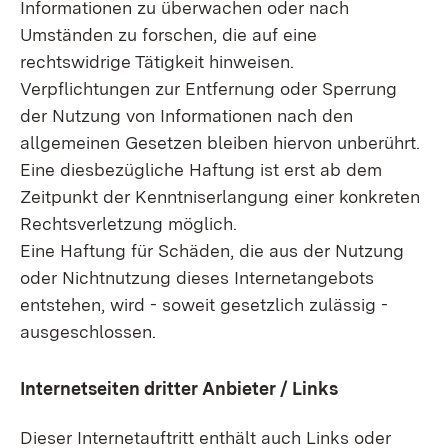
Informationen zu überwachen oder nach
Umständen zu forschen, die auf eine
rechtswidrige Tätigkeit hinweisen.
Verpflichtungen zur Entfernung oder Sperrung
der Nutzung von Informationen nach den
allgemeinen Gesetzen bleiben hiervon unberührt.
Eine diesbezügliche Haftung ist erst ab dem
Zeitpunkt der Kenntniserlangung einer konkreten
Rechtsverletzung möglich.
Eine Haftung für Schäden, die aus der Nutzung
oder Nichtnutzung dieses Internetangebots
entstehen, wird - soweit gesetzlich zulässig -
ausgeschlossen.
Internetseiten dritter Anbieter / Links
Dieser Internetauftritt enthält auch Links oder