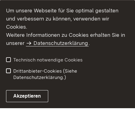
Um unsere Webseite für Sie optimal gestalten
und verbessern zu können, verwenden wir
Cookies.
Weitere Informationen zu Cookies erhalten Sie in
Inhaltsübersicht
Kontakt
unserer
Datenschutzerklärung
.
Impressum
Datenschutz
Benutzungshinweise
Erklärung zur
Technisch notwendige Cookies
Barrierefreiheit
Drittanbieter-Cookies (Siehe
Datenschutzerklärung.)
Akzeptieren