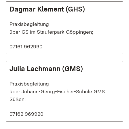
Dagmar Klement (GHS)
Praxisbegleitung
über GS im Stauferpark Göppingen;
07161 962990
Julia Lachmann (GMS)
Praxisbegleitung
über Johann-Georg-Fischer-Schule GMS
Süßen;
07162 969920