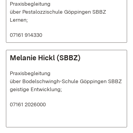
Praxisbegleitung
über Pestalozzischule Göppingen SBBZ
Lernen;
07161 914330
Melanie Hickl (SBBZ)
Praxisbegleitung
über Bodelschwingh-Schule Göppingen SBBZ
geistige Entwicklung;
07161 2026000