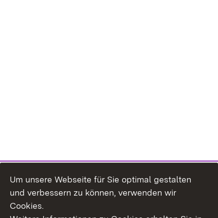
Um unsere Webseite für Sie optimal gestalten
und verbessern zu können, verwenden wir
Cookies.