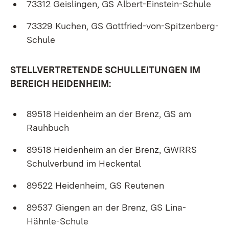
73312 Geislingen, GS Albert-Einstein-Schule
73329 Kuchen, GS Gottfried-von-Spitzenberg-
Schule
STELLVERTRETENDE SCHULLEITUNGEN IM
BEREICH HEIDENHEIM:
89518 Heidenheim an der Brenz, GS am
Rauhbuch
89518 Heidenheim an der Brenz, GWRRS
Schulverbund im Heckental
89522 Heidenheim, GS Reutenen
89537 Giengen an der Brenz, GS Lina-
Hähnle-Schule