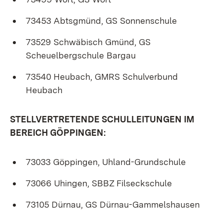
73453 Abtsgmünd, GS Sonnenschule
73529 Schwäbisch Gmünd, GS
Scheuelbergschule Bargau
73540 Heubach, GMRS Schulverbund
Heubach
STELLVERTRETENDE SCHULLEITUNGEN IM
BEREICH GÖPPINGEN:
73033 Göppingen, Uhland-Grundschule
73066 Uhingen, SBBZ Filseckschule
73105 Dürnau, GS Dürnau-Gammelshausen