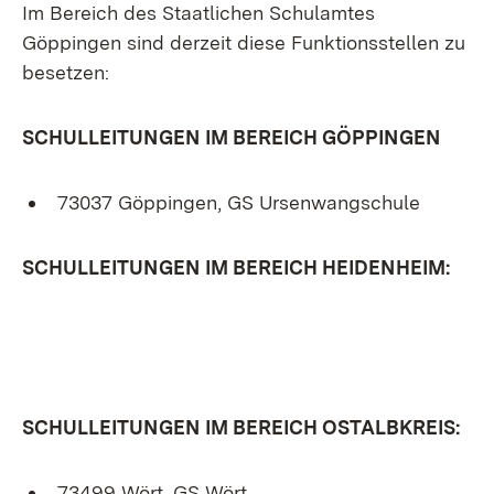
Im Bereich des Staatlichen Schulamtes
Göppingen sind derzeit diese Funktionsstellen zu
besetzen:
SCHULLEITUNGEN IM BEREICH GÖPPINGEN
73037 Göppingen, GS Ursenwangschule
SCHULLEITUNGEN IM BEREICH HEIDENHEIM:
SCHULLEITUNGEN IM BEREICH OSTALBKREIS:
73499 Wört, GS Wört