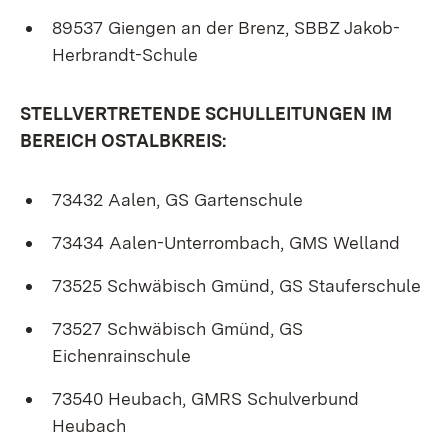
89537 Giengen an der Brenz, SBBZ Jakob-
Herbrandt-Schule
STELLVERTRETENDE SCHULLEITUNGEN IM
BEREICH OSTALBKREIS:
73432 Aalen, GS Gartenschule
73434 Aalen-Unterrombach, GMS Welland
73525 Schwäbisch Gmünd, GS Stauferschule
73527 Schwäbisch Gmünd, GS
Eichenrainschule
73540 Heubach, GMRS Schulverbund
Heubach