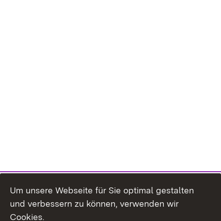
Um unsere Webseite für Sie optimal gestalten
und verbessern zu können, verwenden wir
Cookies.