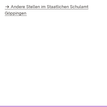
Andere Stellen im Staatlichen Schulamt
Göppingen