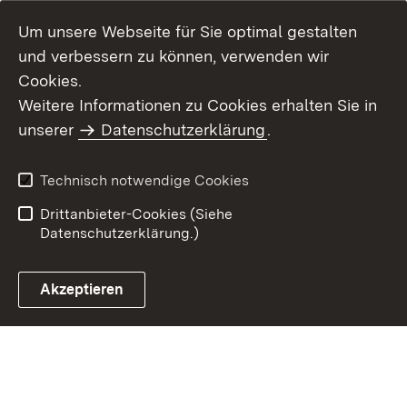
Um unsere Webseite für Sie optimal gestalten
und verbessern zu können, verwenden wir
Cookies.
Weitere Informationen zu Cookies erhalten Sie in
Inhaltsübersicht
Kontakt
unserer
Datenschutzerklärung
.
Impressum
Datenschutz
Benutzungshinweise
Erklärung zur
Technisch notwendige Cookies
Barrierefreiheit
Drittanbieter-Cookies (Siehe
Datenschutzerklärung.)
Akzeptieren