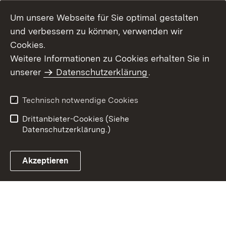
Um unsere Webseite für Sie optimal gestalten
und verbessern zu können, verwenden wir
Cookies.
Weitere Informationen zu Cookies erhalten Sie in
Inhaltsübersicht
Kontakt
unserer
Datenschutzerklärung
.
Impressum
Datenschutz
Benutzungshinweise
Erklärung zur
Technisch notwendige Cookies
Barrierefreiheit
Drittanbieter-Cookies (Siehe
Datenschutzerklärung.)
Akzeptieren