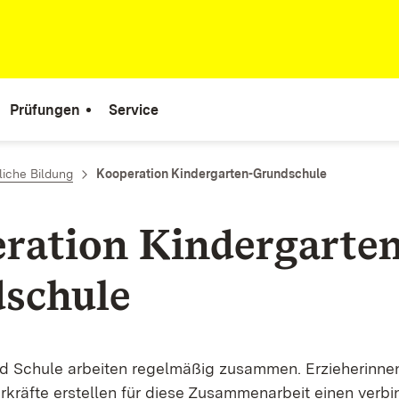
Prüfungen
Service
liche Bildung
Kooperation Kindergarten-Grundschule
ration Kindergarten
schule
d Schule arbeiten regelmäßig zusammen. Erzieherinne
rkräfte erstellen für diese Zusammenarbeit einen verbi