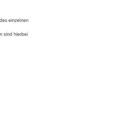
des einzelnen
 sind hierbei