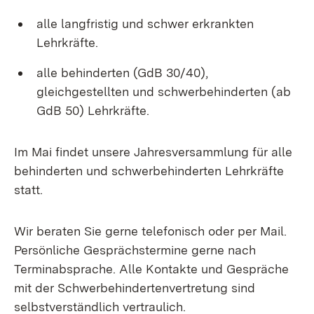
alle langfristig und schwer erkrankten
Lehrkräfte.
alle behinderten (GdB 30/40),
gleichgestellten und schwerbehinderten (ab
GdB 50) Lehrkräfte.
Im Mai findet unsere Jahresversammlung für alle
behinderten und schwerbehinderten Lehrkräfte
statt.
Wir beraten Sie gerne telefonisch oder per Mail.
Persönliche Gesprächstermine gerne nach
Terminabsprache. Alle Kontakte und Gespräche
mit der Schwerbehindertenvertretung sind
selbstverständlich vertraulich.