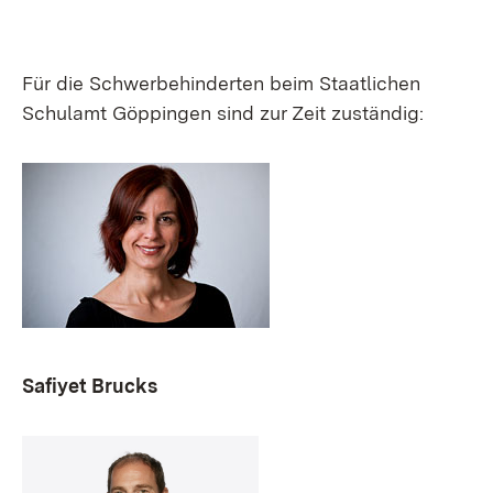
Für die Schwerbehinderten beim Staatlichen
Schulamt Göppingen sind zur Zeit zuständig:
Safiyet Brucks