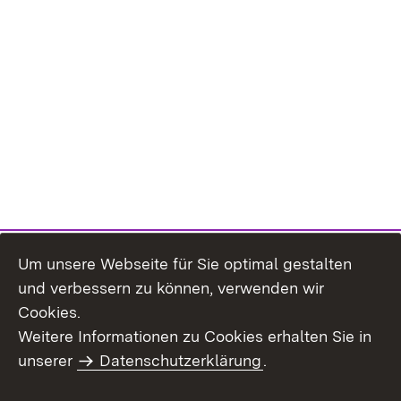
Um unsere Webseite für Sie optimal gestalten
und verbessern zu können, verwenden wir
Cookies.
Weitere Informationen zu Cookies erhalten Sie in
Inhaltsübersicht
Kontakt
unserer
Datenschutzerklärung
.
Impressum
Datenschutz