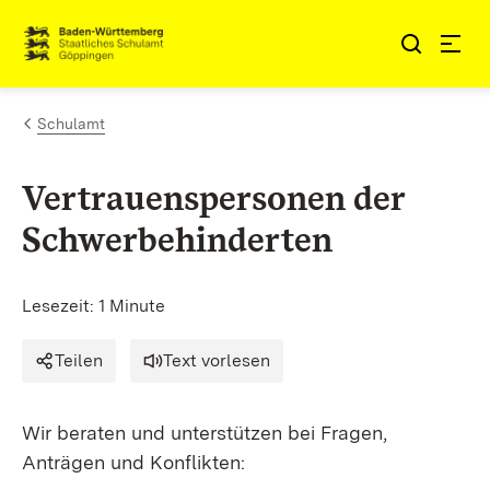
Zum Inhalt springen
Link zur Startseite
Schulamt
Vertrauenspersonen der
Schwerbehinderten
Lesezeit: 1 Minute
Teilen
Text vorlesen
Wir beraten und unterstützen bei Fragen,
Anträgen und Konflikten: