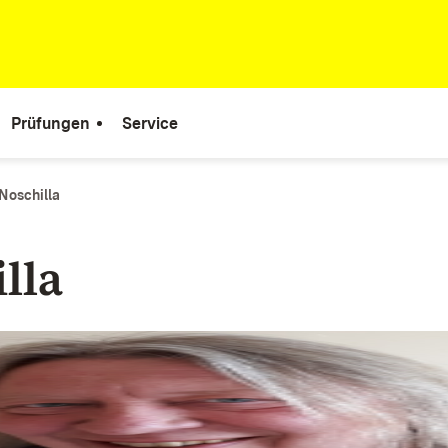
Prüfungen
Service
Noschilla
lla