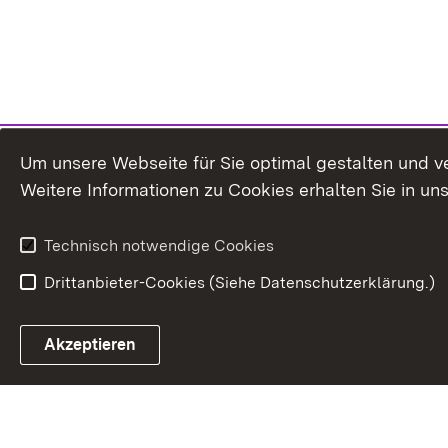
Um unsere Webseite für Sie optimal gestalten und v
Weitere Informationen zu Cookies erhalten Sie in un
Technisch notwendige Cookies
Drittanbieter-Cookies (Siehe Datenschutzerklärung.)
In
Akzeptieren