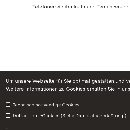
Telefonerreichbarkeit nach Terminvereinb
Um unsere Webseite für Sie optimal gestalten und v
Weitere Informationen zu Cookies erhalten Sie in un
Technisch notwendige Cookies
Drittanbieter-Cookies (Siehe Datenschutzerklärung.)