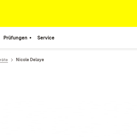
Prüfungen
Service
räte
Nicole Delaye