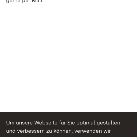
gerne per Mail.
Um unsere Webseite für Sie optimal gestalten
und verbessern zu können, verwenden wir