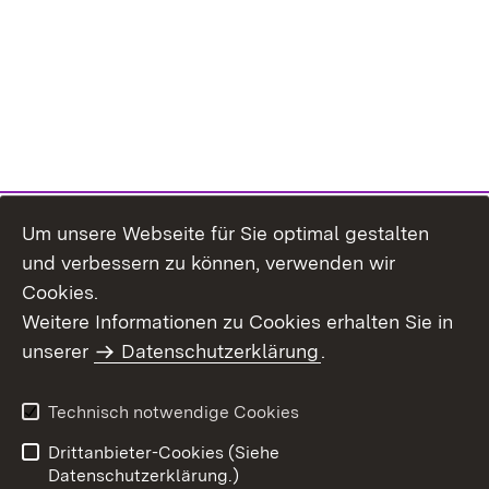
Um unsere Webseite für Sie optimal gestalten
und verbessern zu können, verwenden wir
Cookies.
Weitere Informationen zu Cookies erhalten Sie in
Inhaltsübersicht
Kontakt
unserer
Datenschutzerklärung
.
Impressum
Datenschutz
Benutzungshinweise
Erklärung zur
Technisch notwendige Cookies
Barrierefreiheit
Drittanbieter-Cookies (Siehe
Datenschutzerklärung.)