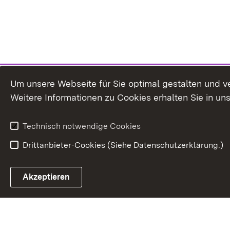
Um unsere Webseite für Sie optimal gestalten und v
Weitere Informationen zu Cookies erhalten Sie in un
Technisch notwendige Cookies
Drittanbieter-Cookies (Siehe Datenschutzerklärung.)
In
Akzeptieren