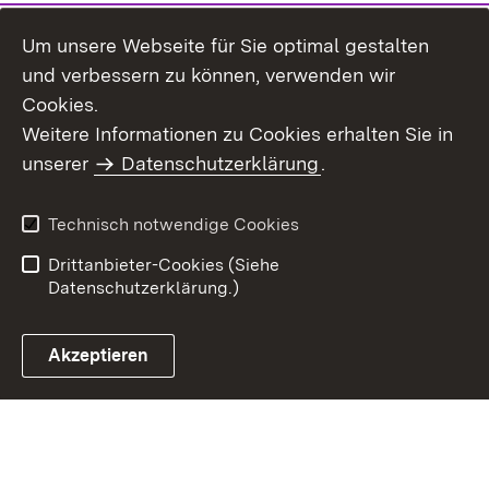
Um unsere Webseite für Sie optimal gestalten
und verbessern zu können, verwenden wir
Cookies.
Weitere Informationen zu Cookies erhalten Sie in
Inhaltsübersicht
Kontakt
unserer
Datenschutzerklärung
.
Impressum
Datenschutz
Benutzungshinweise
Erklärung zur
Technisch notwendige Cookies
Barrierefreiheit
Drittanbieter-Cookies (Siehe
Datenschutzerklärung.)
Akzeptieren