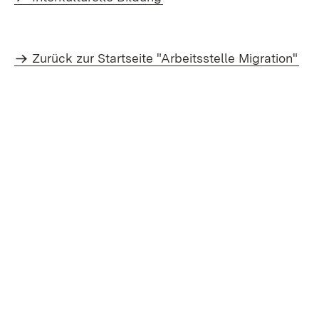
Zurück zur Startseite "Arbeitsstelle Migration"