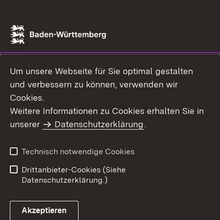
Um unsere Webseite für Sie optimal gestalten
und verbessern zu können, verwenden wir
Cookies.
Weitere Informationen zu Cookies erhalten Sie in
unserer
Datenschutzerklärung
.
Technisch notwendige Cookies
Drittanbieter-Cookies (Siehe
Datenschutzerklärung.)
Akzeptieren