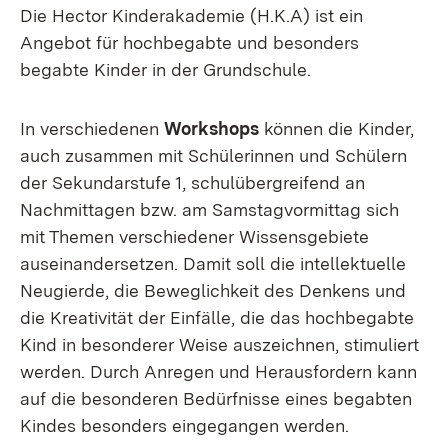
Die Hector Kinderakademie (H.K.A) ist ein
Angebot für hochbegabte und besonders
begabte Kinder in der Grundschule.
In verschiedenen
Workshops
können die Kinder,
auch zusammen mit Schülerinnen und Schülern
der Sekundarstufe 1, schulübergreifend an
Nachmittagen bzw. am Samstagvormittag sich
mit Themen verschiedener Wissensgebiete
auseinandersetzen. Damit soll die intellektuelle
Neugierde, die Beweglichkeit des Denkens und
die Kreativität der Einfälle, die das hochbegabte
Kind in besonderer Weise auszeichnen, stimuliert
werden. Durch Anregen und Herausfordern kann
auf die besonderen Bedürfnisse eines begabten
Kindes besonders eingegangen werden.