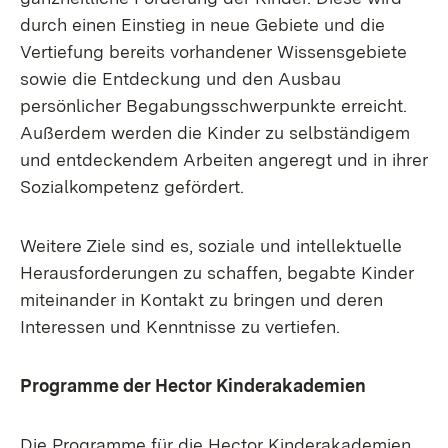
durch einen Einstieg in neue Gebiete und die
Vertiefung bereits vorhandener Wissensgebiete
sowie die Entdeckung und den Ausbau
persönlicher Begabungsschwerpunkte erreicht.
Außerdem werden die Kinder zu selbständigem
und entdeckendem Arbeiten angeregt und in ihrer
Sozialkompetenz gefördert.
Weitere Ziele sind es, soziale und intellektuelle
Herausforderungen zu schaffen, begabte Kinder
miteinander in Kontakt zu bringen und deren
Interessen und Kenntnisse zu vertiefen.
Programme der Hector Kinderakademien
Die Programme für die Hector Kinderakademien