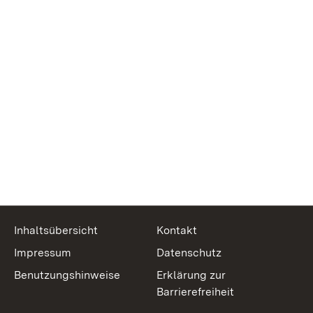
Inhaltsübersicht
Kontakt
Impressum
Datenschutz
Benutzungshinweise
Erklärung zur
Barrierefreiheit