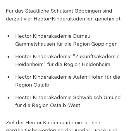
Für das Staatliche Schulamt Göppingen sind
derzeit vier Hector-Kinderakademien genehmigt:
Hector Kinderakademie Dürnau-
Gammelshausen für die Region Göppingen
Hector Kinderakademie "Zukunftsakademie
Heidenheim" für die Region Heidenheim
Hector Kinderakademie Aalen-Hofen für die
Region Ostalb
Hector Kinderakademie Schwäbisch Gmünd
für die Region Ostalb-West
Ziel der Hector Kinderakademie ist eine
ganzheitliche Förderung der Kinder. Diese wird