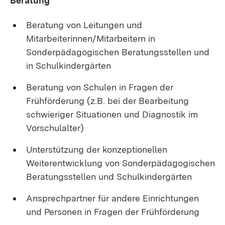
Beratung
Beratung von Leitungen und
Mitarbeiterinnen/Mitarbeitern in
Sonderpädagogischen Beratungsstellen und
in Schulkindergärten
Beratung von Schulen in Fragen der
Frühförderung (z.B. bei der Bearbeitung
schwieriger Situationen und Diagnostik im
Vorschulalter)
Unterstützung der konzeptionellen
Weiterentwicklung von Sonderpädagogischen
Beratungsstellen und Schulkindergärten
Ansprechpartner für andere Einrichtungen
und Personen in Fragen der Frühförderung