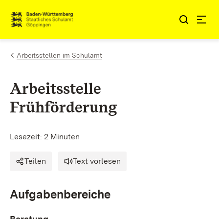
Zum Inhalt springen
Link zur Startseite
Arbeitsstellen im Schulamt
Arbeitsstelle
Frühförderung
Lesezeit: 2 Minuten
Teilen
Text vorlesen
Aufgabenbereiche