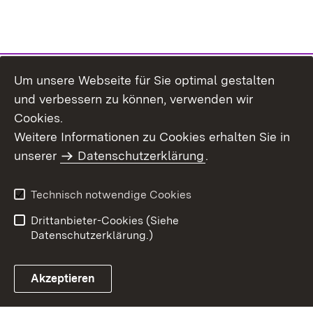
Um unsere Webseite für Sie optimal gestalten
und verbessern zu können, verwenden wir
Cookies.
Weitere Informationen zu Cookies erhalten Sie in
Inhaltsübersicht
Kontakt
unserer
Datenschutzerklärung
.
Impressum
Datenschutz
Benutzungshinweise
Erklärung zur
Technisch notwendige Cookies
Barrierefreiheit
Drittanbieter-Cookies (Siehe
Datenschutzerklärung.)
Akzeptieren