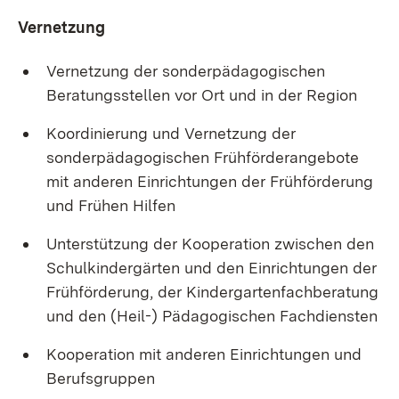
Vernetzung
Vernetzung der sonderpädagogischen
Beratungsstellen vor Ort und in der Region
Koordinierung und Vernetzung der
sonderpädagogischen Frühförderangebote
mit anderen Einrichtungen der Frühförderung
und Frühen Hilfen
Unterstützung der Kooperation zwischen den
Schulkindergärten und den Einrichtungen der
Frühförderung, der Kindergartenfachberatung
und den (Heil-) Pädagogischen Fachdiensten
Kooperation mit anderen Einrichtungen und
Berufsgruppen