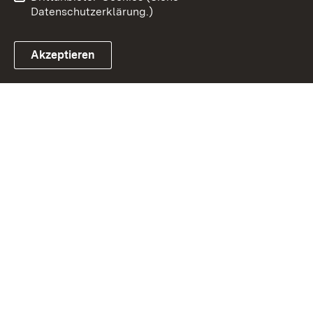
Datenschutzerklärung.)
Akzeptieren