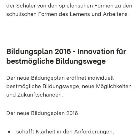
der Schüler von den spielerischen Formen zu den
schulischen Formen des Lernens und Arbeitens.
Bildungsplan 2016 - Innovation für
bestmögliche Bildungswege
Der neue Bildungsplan eröffnet individuell
bestmögliche Bildungswege, neue Möglichkeiten
und Zukunftschancen.
Der neue Bildungsplan 2016
schafft Klarheit in den Anforderungen,