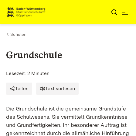
Zum Inhalt springen
Link zur Startseite
Schulen
Grundschule
Lesezeit: 2 Minuten
Teilen
Text vorlesen
Die Grundschule ist die gemeinsame Grundstufe
des Schulwesens. Sie vermittelt Grundkenntnisse
und Grundfertigkeiten. Ihr besonderer Auftrag ist
gekennzeichnet durch die allmähliche Hinführung