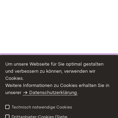
Um unsere Webseite für Sie optimal gestalten
und verbessern zu können, verwenden wir
Cookies.
Weitere Informationen zu Cookies erhalten Sie in
Inhaltsübersicht
Kontakt
unserer
Datenschutzerklärung
.
Impressum
Datenschutz
Benutzungshinweise
Erklärung zur
Technisch notwendige Cookies
Barrierefreiheit
Drittanbieter-Cookies (Siehe