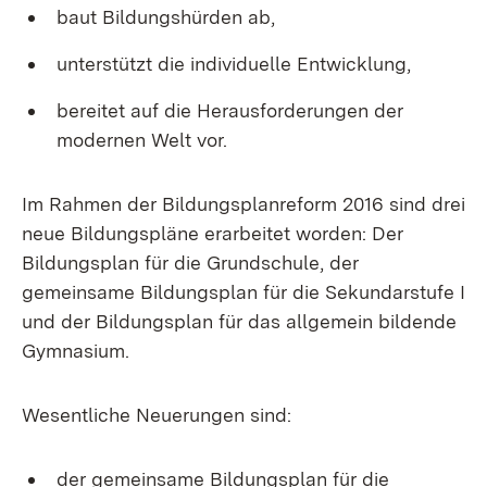
baut Bildungshürden ab,
unterstützt die individuelle Entwicklung,
bereitet auf die Herausforderungen der
modernen Welt vor.
Im Rahmen der Bildungsplanreform 2016 sind drei
neue Bildungspläne erarbeitet worden: Der
Bildungsplan für die Grundschule, der
gemeinsame Bildungsplan für die Sekundarstufe I
und der Bildungsplan für das allgemein bildende
Gymnasium.
Wesentliche Neuerungen sind:
der gemeinsame Bildungsplan für die