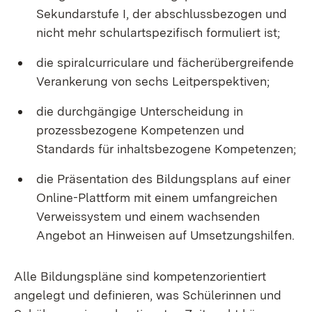
Sekundarstufe I, der abschlussbezogen und
nicht mehr schulartspezifisch formuliert ist;
die spiralcurriculare und fächerübergreifende
Verankerung von sechs Leitperspektiven;
die durchgängige Unterscheidung in
prozessbezogene Kompetenzen und
Standards für inhaltsbezogene Kompetenzen;
die Präsentation des Bildungsplans auf einer
Online-Plattform mit einem umfangreichen
Verweissystem und einem wachsenden
Angebot an Hinweisen auf Umsetzungshilfen.
Alle Bildungspläne sind kompetenzorientiert
angelegt und definieren, was Schülerinnen und