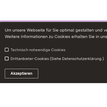
Um unsere Webseite für Sie optimal gestalten und v
Weitere Informationen zu Cookies erhalten Sie in un
Technisch notwendige Cookies
Drittanbieter-Cookies (Siehe Datenschutzerklärung.)
In
Akzeptieren