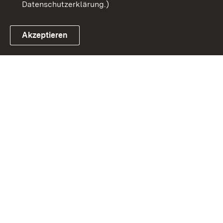
Datenschutzerklärung.)
Akzeptieren