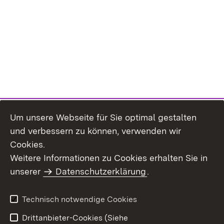
Um unsere Webseite für Sie optimal gestalten
und verbessern zu können, verwenden wir
Cookies.
Weitere Informationen zu Cookies erhalten Sie in
Inhaltsübersicht
Kontakt
unserer
Datenschutzerklärung
.
Impressum
Datenschutz
Benutzungshinweise
Erklärung zur
Technisch notwendige Cookies
Barrierefreiheit
Drittanbieter-Cookies (Siehe