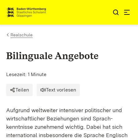
Zum Inhalt springen
Link zur Startseite
Realschule
Bilinguale Angebote
Lesezeit: 1 Minute
Teilen
Text vorlesen
Aufgrund weltweiter intensiver politischer und
wirtschaftlicher Beziehungen sind Sprach-
kenntnisse zunehmend wichtig. Dabei hat sich
international insbesondere die Sprache Englisch