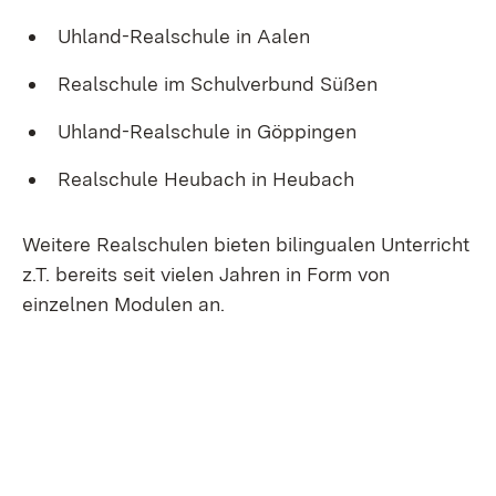
Uhland-Realschule in Aalen
Realschule im Schulverbund Süßen
Uhland-Realschule in Göppingen
Realschule Heubach in Heubach
Weitere Realschulen bieten bilingualen Unterricht
z.T. bereits seit vielen Jahren in Form von
einzelnen Modulen an.