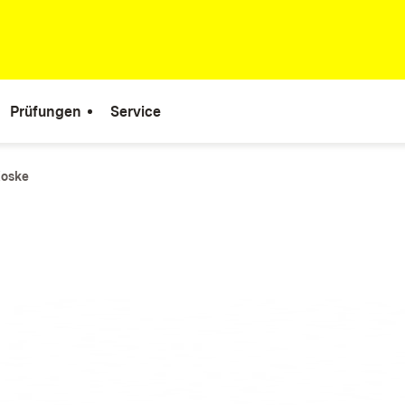
Prüfungen
Service
Koske