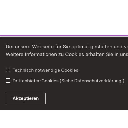
Um unsere Webseite für Sie optimal gestalten und v
Weitere Informationen zu Cookies erhalten Sie in un
Technisch notwendige Cookies
Drittanbieter-Cookies (Siehe Datenschutzerklärung.)
In
Akzeptieren