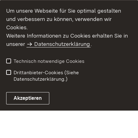
Um unsere Webseite für Sie optimal gestalten
und verbessern zu können, verwenden wir
Cookies.
Weitere Informationen zu Cookies erhalten Sie in
Inhaltsübersicht
Kontakt
unserer
Datenschutzerklärung
.
Impressum
Datenschutz
Benutzungshinweise
Erklärung zur
Technisch notwendige Cookies
Barrierefreiheit
Drittanbieter-Cookies (Siehe
Datenschutzerklärung.)
Akzeptieren