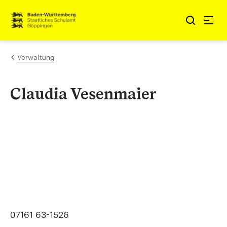
Zum Inhalt springen
Link zur Startseite
Verwaltung
Claudia Vesenmaier
07161 63-1526