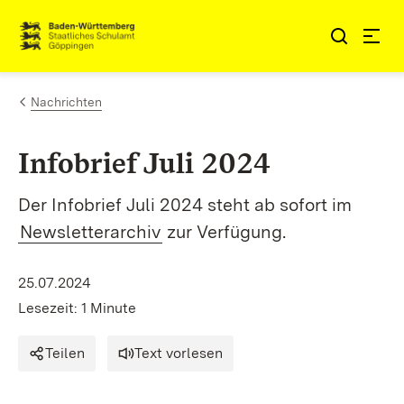
Zum Inhalt springen
Link zur Startseite
Nachrichten
Infobrief Juli 2024
Der Infobrief Juli 2024 steht ab sofort im
Newsletterarchiv
zur Verfügung.
25.07.2024
Lesezeit: 1 Minute
Teilen
Text vorlesen