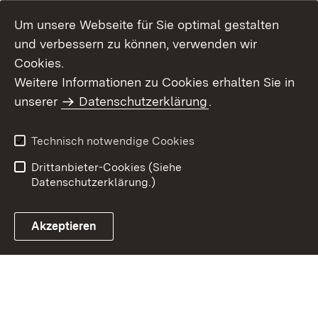
Um unsere Webseite für Sie optimal gestalten
und verbessern zu können, verwenden wir
Cookies.
Weitere Informationen zu Cookies erhalten Sie in
Inhaltsübersicht
Kontakt
unserer
Datenschutzerklärung
.
Impressum
Datenschutz
Benutzungshinweise
Erklärung zur
Technisch notwendige Cookies
Barrierefreiheit
Drittanbieter-Cookies (Siehe
Datenschutzerklärung.)
Akzeptieren